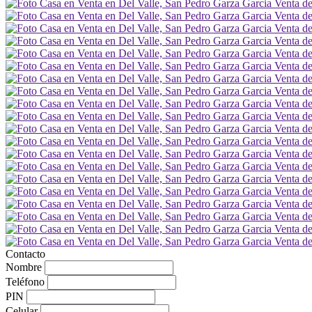
Contacto
Nombre
Teléfono
PIN
Celular