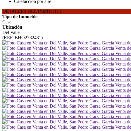
Calefacción por aire
DETALLES DEL INMUEBLE
Tipo de Inmueble
Casa
Ubicación
Del Valle
(REF. BHO2732431)