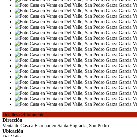
Detalles del Inmueble
Dirección
Venta de Casa a Estrenar en Santa Engracia, San Pedro
Ubicación
Del Valle