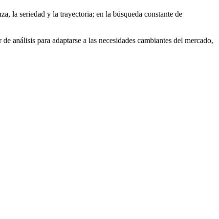
za, la seriedad y la trayectoria; en la búsqueda constante de
r de análisis para adaptarse a las necesidades cambiantes del mercado,