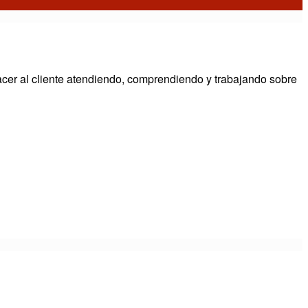
facer al cliente atendiendo, comprendiendo y trabajando sobre